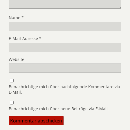
Name
*
E-Mail-Adresse
*
Website
Benachrichtige mich über nachfolgende Kommentare via
E-Mail.
Benachrichtige mich über neue Beiträge via E-Mail.