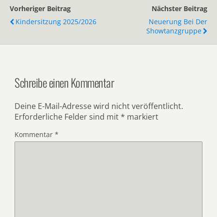
Vorheriger Beitrag
Nächster Beitrag
Kindersitzung 2025/2026
Neuerung Bei Der
Showtanzgruppe
Schreibe einen Kommentar
Deine E-Mail-Adresse wird nicht veröffentlicht.
Erforderliche Felder sind mit
*
markiert
Kommentar
*