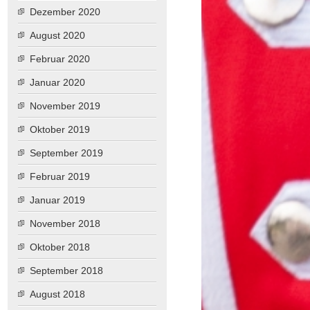
Dezember 2020
August 2020
Februar 2020
Januar 2020
November 2019
Oktober 2019
September 2019
Februar 2019
Januar 2019
November 2018
Oktober 2018
September 2018
August 2018