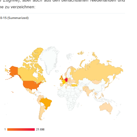
he zu verzeichnen: