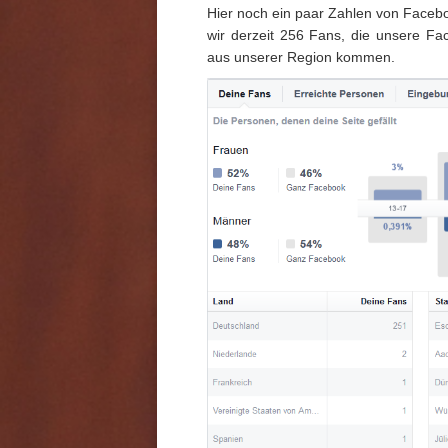
Hier noch ein paar Zahlen von Face
wir derzeit 256 Fans, die unsere Fa
aus unserer Region kommen.