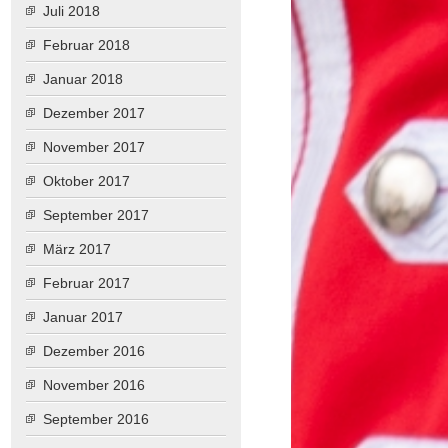
Juli 2018
Februar 2018
Januar 2018
Dezember 2017
November 2017
Oktober 2017
September 2017
März 2017
Februar 2017
Januar 2017
Dezember 2016
November 2016
September 2016