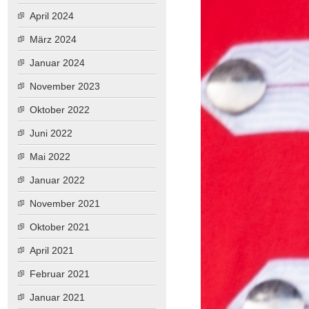
April 2024
März 2024
Januar 2024
November 2023
Oktober 2022
Juni 2022
Mai 2022
Januar 2022
November 2021
Oktober 2021
April 2021
Februar 2021
Januar 2021