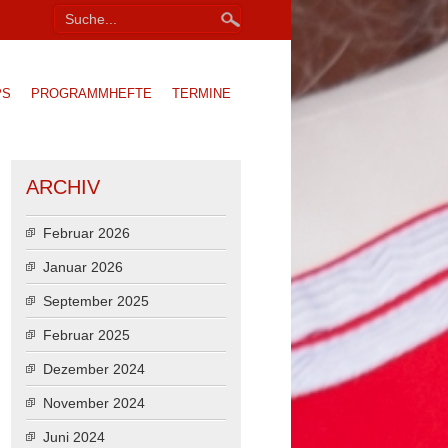
PS
PROGRAMMHEFTE
TERMINE
ARCHIV
Februar 2026
Januar 2026
September 2025
Februar 2025
Dezember 2024
November 2024
Juni 2024