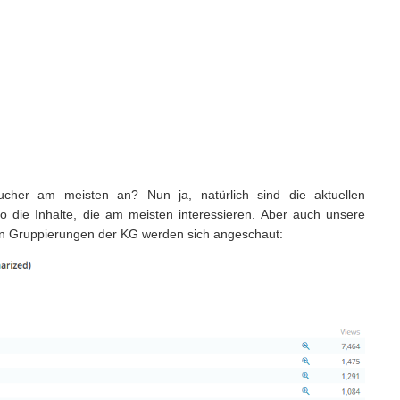
her am meisten an? Nun ja, natürlich sind die aktuellen
lso die Inhalte, die am meisten interessieren. Aber auch unsere
nen Gruppierungen der KG werden sich angeschaut: