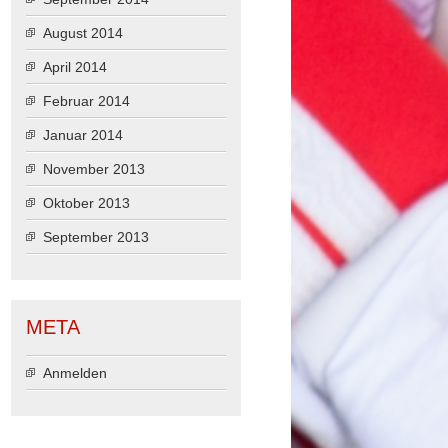
August 2014
April 2014
Februar 2014
Januar 2014
November 2013
Oktober 2013
September 2013
META
Anmelden