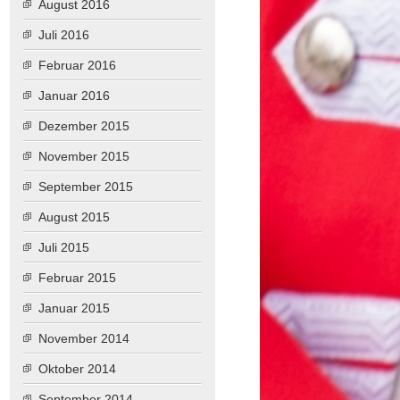
August 2016
Juli 2016
Februar 2016
Januar 2016
Dezember 2015
November 2015
September 2015
August 2015
Juli 2015
Februar 2015
Januar 2015
November 2014
Oktober 2014
September 2014