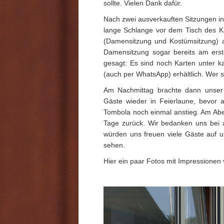
sollte. Vielen Dank dafür.
Nach zwei ausverkauften Sitzungen in
lange Schlange vor dem Tisch des Ka
(Damensitzung und Kostümsitzung) au
Damensitzung sogar bereits am erst
gesagt: Es sind noch Karten unter k
(auch per WhatsApp) erhältlich. Wer si
Am Nachmittag brachte dann unser 
Gäste wieder in Feierlaune, bevor
Tombola noch einmal anstieg. Am Abend
Tage zurück. Wir bedanken uns bei a
würden uns freuen viele Gäste auf u
sehen.
Hier ein paar Fotos mit Impressionen 