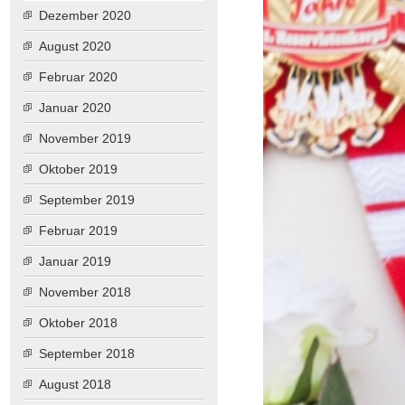
Dezember 2020
August 2020
Februar 2020
Januar 2020
November 2019
Oktober 2019
September 2019
Februar 2019
Januar 2019
November 2018
Oktober 2018
September 2018
August 2018