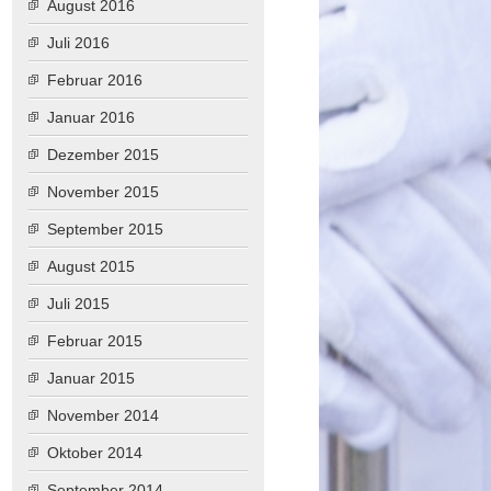
August 2016
Juli 2016
Februar 2016
Januar 2016
Dezember 2015
November 2015
September 2015
August 2015
Juli 2015
Februar 2015
Januar 2015
November 2014
Oktober 2014
September 2014