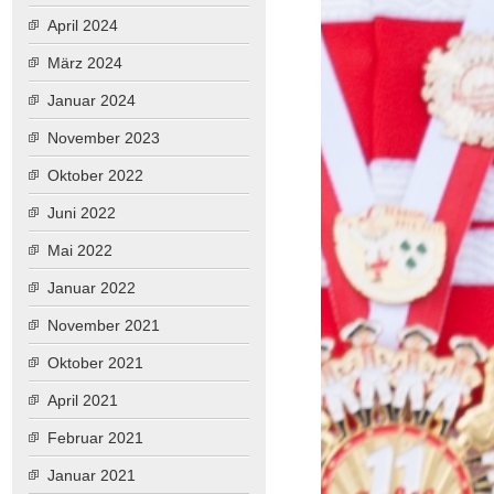
April 2024
März 2024
Januar 2024
November 2023
Oktober 2022
Juni 2022
Mai 2022
Januar 2022
November 2021
Oktober 2021
April 2021
Februar 2021
Januar 2021