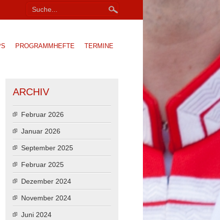
PS
PROGRAMMHEFTE
TERMINE
ARCHIV
Februar 2026
Januar 2026
September 2025
Februar 2025
Dezember 2024
November 2024
Juni 2024