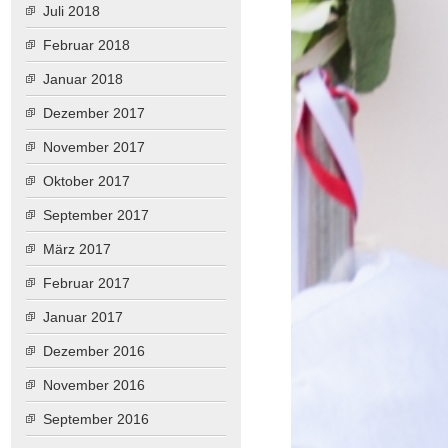
Juli 2018
Februar 2018
Januar 2018
Dezember 2017
November 2017
Oktober 2017
September 2017
März 2017
Februar 2017
Januar 2017
Dezember 2016
November 2016
September 2016