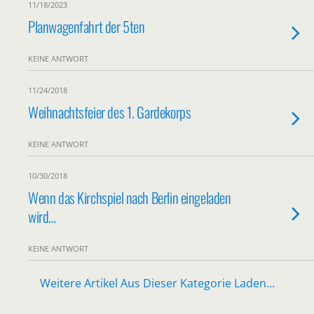
11/18/2023
Planwagenfahrt der 5ten
KEINE ANTWORT
11/24/2018
Weihnachtsfeier des 1. Gardekorps
KEINE ANTWORT
10/30/2018
Wenn das Kirchspiel nach Berlin eingeladen
wird…
KEINE ANTWORT
Weitere Artikel Aus Dieser Kategorie Laden…