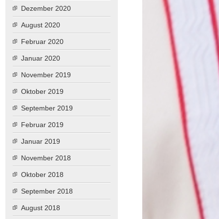
Dezember 2020
August 2020
Februar 2020
Januar 2020
November 2019
Oktober 2019
September 2019
Februar 2019
Januar 2019
November 2018
Oktober 2018
September 2018
August 2018