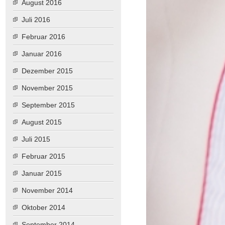
August 2016
Juli 2016
Februar 2016
Januar 2016
Dezember 2015
November 2015
September 2015
August 2015
Juli 2015
Februar 2015
Januar 2015
November 2014
Oktober 2014
September 2014