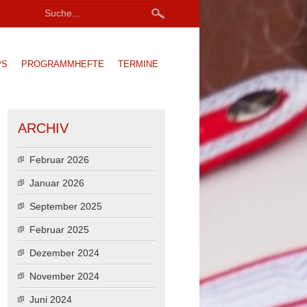
PS
PROGRAMMHEFTE
TERMINE
ARCHIV
Februar 2026
Januar 2026
September 2025
Februar 2025
Dezember 2024
November 2024
Juni 2024