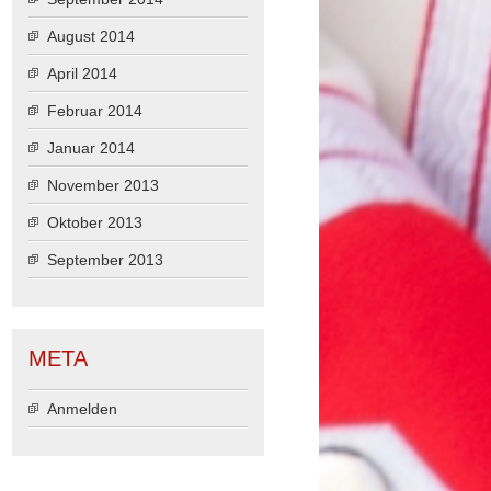
August 2014
April 2014
Februar 2014
Januar 2014
November 2013
Oktober 2013
September 2013
META
Anmelden