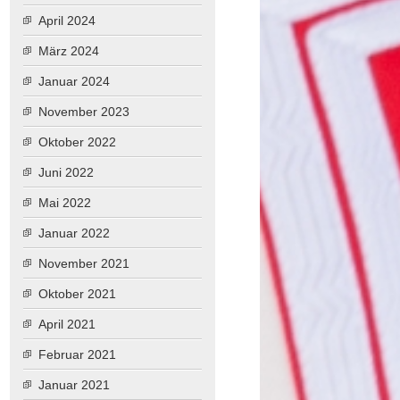
April 2024
März 2024
Januar 2024
November 2023
Oktober 2022
Juni 2022
Mai 2022
Januar 2022
November 2021
Oktober 2021
April 2021
Februar 2021
Januar 2021