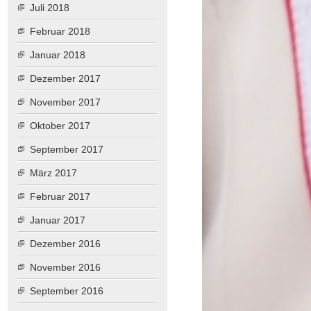
Juli 2018
Februar 2018
Januar 2018
Dezember 2017
November 2017
Oktober 2017
September 2017
März 2017
Februar 2017
Januar 2017
Dezember 2016
November 2016
September 2016