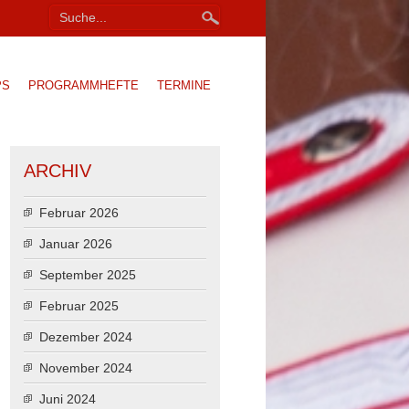
PS
PROGRAMMHEFTE
TERMINE
ARCHIV
Februar 2026
Januar 2026
September 2025
Februar 2025
Dezember 2024
November 2024
Juni 2024