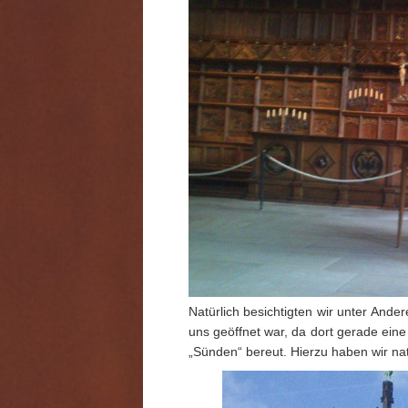
Natürlich besichtigten wir unter And
uns geöffnet war, da dort gerade ei
„Sünden“ bereut. Hierzu haben wir na