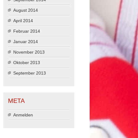
August 2014
April 2014
Februar 2014
Januar 2014
November 2013
Oktober 2013
September 2013
META
Anmelden