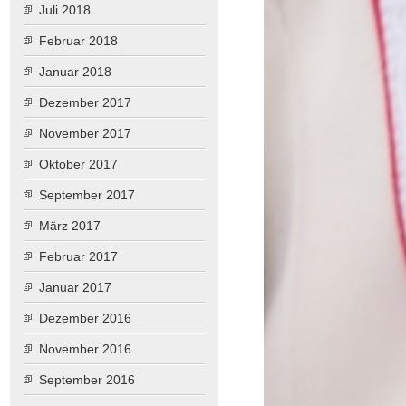
Juli 2018
Februar 2018
Januar 2018
Dezember 2017
November 2017
Oktober 2017
September 2017
März 2017
Februar 2017
Januar 2017
Dezember 2016
November 2016
September 2016