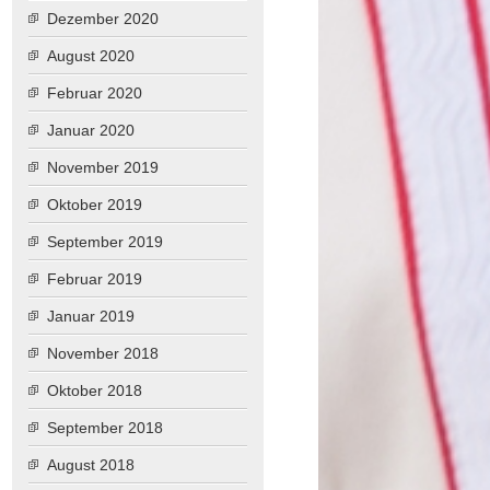
Dezember 2020
August 2020
Februar 2020
Januar 2020
November 2019
Oktober 2019
September 2019
Februar 2019
Januar 2019
November 2018
Oktober 2018
September 2018
August 2018