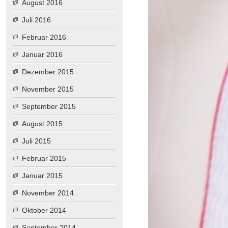
August 2016
Juli 2016
Februar 2016
Januar 2016
Dezember 2015
November 2015
September 2015
August 2015
Juli 2015
Februar 2015
Januar 2015
November 2014
Oktober 2014
September 2014