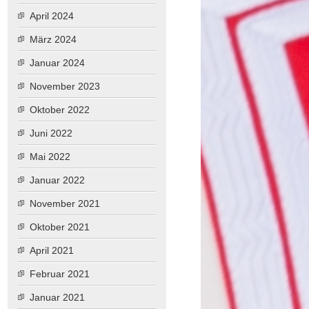
April 2024
März 2024
Januar 2024
November 2023
Oktober 2022
Juni 2022
Mai 2022
Januar 2022
November 2021
Oktober 2021
April 2021
Februar 2021
Januar 2021