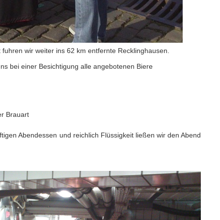
t fuhren wir weiter ins 62 km entfernte Recklinghausen.
 uns bei einer Besichtigung alle angebotenen Biere
r Brauart
tigen Abendessen und reichlich Flüssigkeit ließen wir den Abend